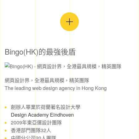
Bingo(HK)的最強後盾
網頁設計界，全港最具規模，精英團隊
The leading web design agency in Hong Kong
創辦人畢業於荷蘭著名設計大學
Design Academy Eindhoven
2009年東亞運設計團隊
香港部門團隊32人
中國分公司20人團隊