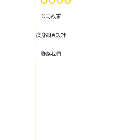
公司故事
度身網頁設計
聯絡我們