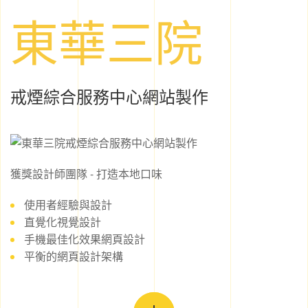
東華三院
戒煙綜合服務中心網站製作
獲獎設計師團隊 - 打造本地口味
使用者經驗與設計
直覺化視覺設計
手機最佳化效果網頁設計
平衡的網頁設計架構