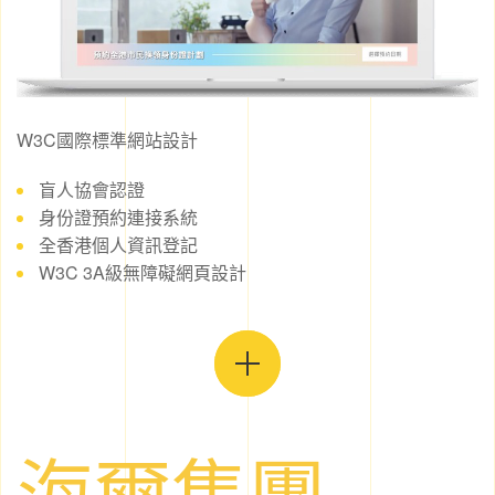
W3C國際標準網站設計
盲人協會認證
身份證預約連接系統
全香港個人資訊登記
W3C 3A級無障礙網頁設計
海爾集團