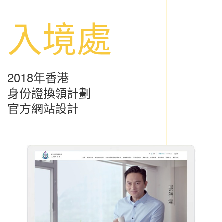
入境處
2018年香港
身份證換領計劃
官方網站設計