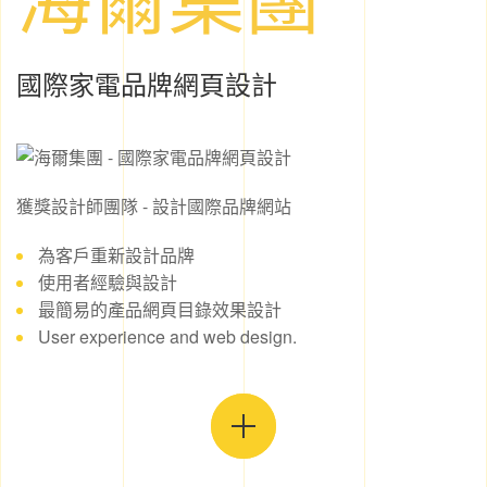
國際家電品牌網頁設計
獲獎設計師團隊 - 設計國際品牌網站
為客戶重新設計品牌
使用者經驗與設計
最簡易的產品網頁目錄效果設計
User experience and web design.