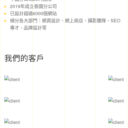
2019年成立泰國分公司
已設計超過6000個網站
細分各大部門：網頁設計、網上商店、攝影團隊、SEO
專才、品牌設計等
我們的客戶