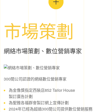
市場策劃
網絡市場策劃、數位營銷專家
300間公司認證的網絡數位營銷專家
為金像獎指定西裝店852 Tailor House
製訂廣告計劃
為聖雅各福群會製訂網上宣傳計劃
2024年已經為超過300間公司提供數位營銷服務