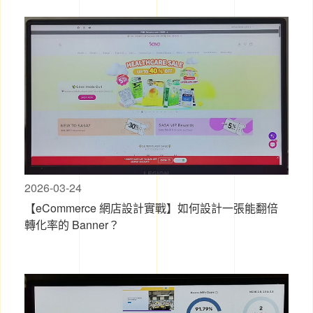
2026-03-24
【eCommerce 網店設計實戰】如何設計一張能翻倍
轉化率的 Banner？