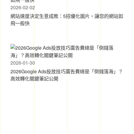
2026-02-02
網站速度決定生意成敗：5招優化圖片，讓您的網站如
飛一般快
2026-01-30
2026Google Ads投放技巧廣告費總是「倒錢落海」？
高效轉化關鍵筆記公開