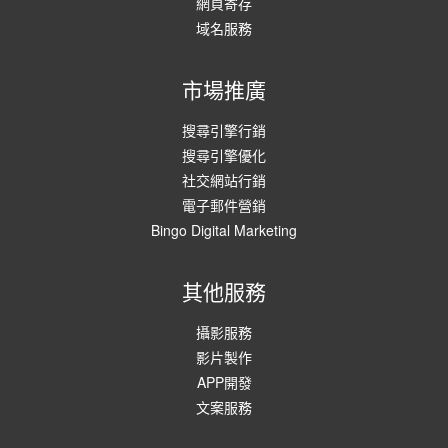
網頁寄存
域名服務
市場推廣
搜尋引擎行銷
搜尋引擎優化
社交網站行銷
電子郵件營銷
Bingo Digital Marketing
其他服務
攝影服務
影片製作
APP開發
文案服務