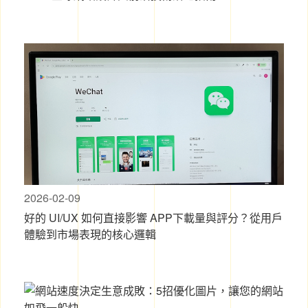
2026-02-09
好的 UI/UX 如何直接影響 APP下載量與評分？從用戶
體驗到市場表現的核心邏輯