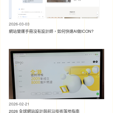
2026-03-03
網站營運手冊沒有設計師，如何快速AI做ICON?
2026-02-21
2026 全球網站設計與前沿技術落地指南