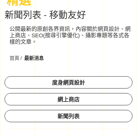
新聞列表 - 移動友好
公開最新的原創各界資訊，內容關於網頁設計、網
上商店、SEO(搜尋引擎優化)、攝影專題等各式各
樣的文章。
首頁
/
最新消息
度身網頁設計
網上商店
新聞列表