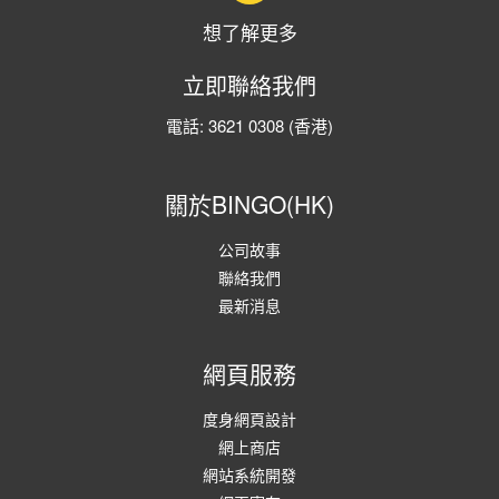
想了解更多
立即聯絡我們
電話:
3621 0308
(香港)
關於BINGO(HK)
公司故事
聯絡我們
最新消息
網頁服務
度身網頁設計
網上商店
網站系統開發