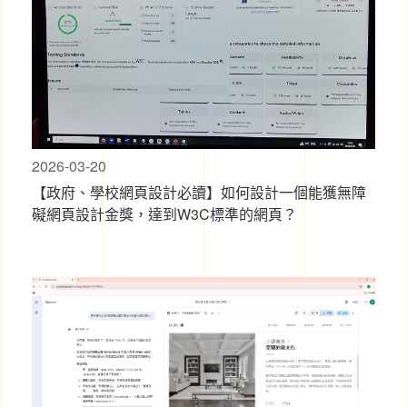
2026-03-20
【政府、學校網頁設計必讀】如何設計一個能獲無障
礙網頁設計金獎，達到W3C標準的網頁？