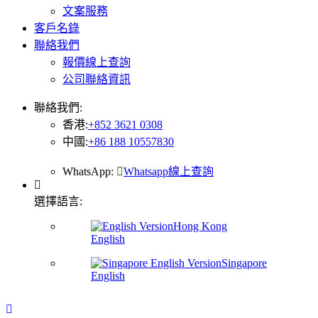
文案服務
客戶名錄
聯絡我們
報價線上查詢
公司聯絡資訊
聯絡我們:
香港:
+852 3621 0308
中國:
+86 188 10557830
WhatsApp:
Whatsapp線上查詢
選擇語言:
Hong Kong
English
Singapore
English