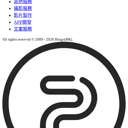
其他服務
攝影服務
影片製作
APP開發
文案服務
All rights reserved © 2009 - 2026 Bingo(HK).