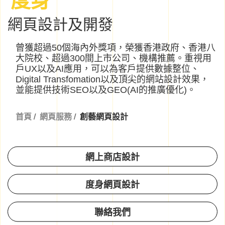
網頁設計及開發
曾獲超過50個海內外獎項，榮獲香港政府、香港八
大院校、超過300間上市公司、機構推薦。重視用
戶UX以及AI應用，可以為客戶提供數據整位、
Digital Transfomation以及頂尖的網站設計效果，
並能提供技術SEO以及GEO(AI的推廣優化)。
首頁
/
網頁服務
/
創藝網頁設計
網上商店設計
度身網頁設計
聯絡我們