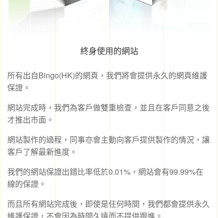
終身使用的網站
所有出自Bingo(HK)的網頁，我們將會提供永久的網頁維護
保證。
網站完成時，我們為客戶做雙重檢查，並且在客戶同意之後
才推出市面。
網站製作的過程，同事亦會主動向客戶提供製作的情況，讓
客戶了解最新進度。
我們的網站保證出錯比率低於0.01%，網站會有99.99%在
線的保證。
而且所有網站完成後，即使是任何時間，我們都會提供永久
維護保證，不會因為時間久遠而不提供跟進。