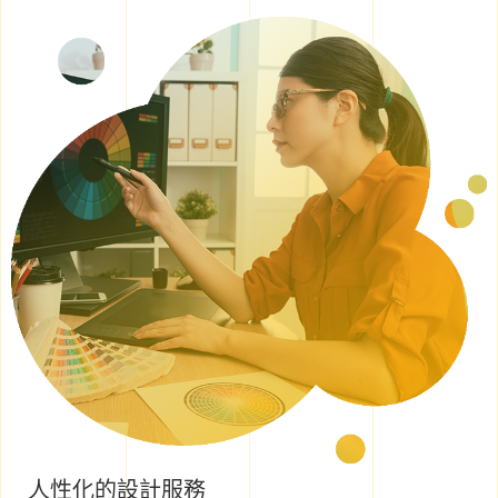
人性化的設計服務