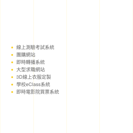
線上測驗考試系統
團購網站
即時轉播系統
大型求職網站
3D線上衣服定製
學校eClass系統
即時電影院買票系統