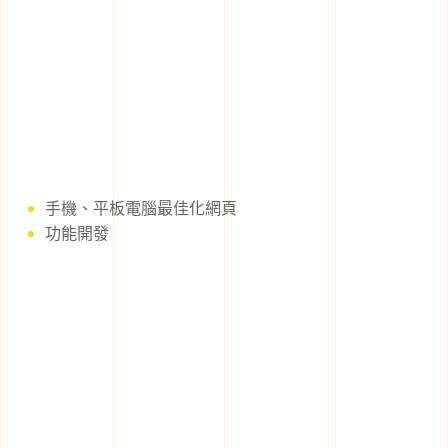
手機、平板電腦最佳化網頁
功能開發