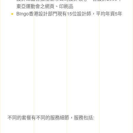
東亞運動會之網頁、印刷品
Bingo香港設計部門現有15位設計師，平均年資5年
不同的套餐有不同的服務細節，服務包括: