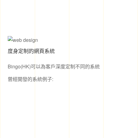
度身定制的網頁系統
Bingo(HK)可以為客戶深度定制不同的系統
曾經開發的系統例子: