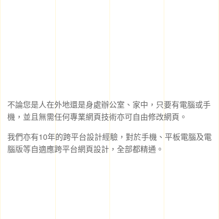
不論您是人在外地還是身處辦公室、家中，只要有電腦或手
機，並且無需任何專業網頁技術亦可自由修改網頁。
我們亦有10年的跨平台設計經驗，對於手機、平板電腦及電
腦版等自適應跨平台網頁設計，全部都精通。