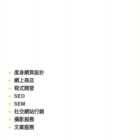
度身網頁設計
網上商店
程式開發
SEO
SEM
社交網站行銷
攝影服務
文案服務