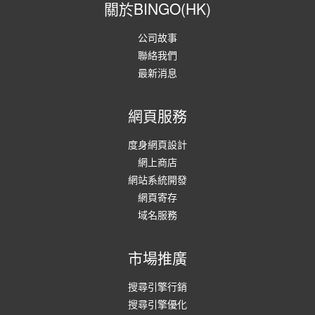
關於BINGO(HK)
公司故事
聯絡我們
最新消息
網頁服務
度身網頁設計
網上商店
網站系統開發
網頁寄存
域名服務
市場推廣
搜尋引擎行銷
搜尋引擎優化