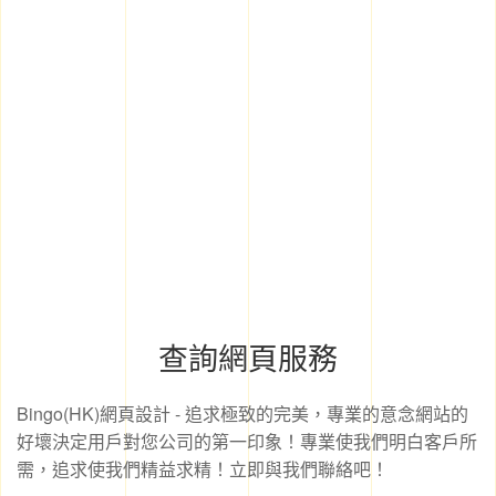
查詢網頁服務
Bingo(HK)網頁設計 - 追求極致的完美，專業的意念網站的
好壞決定用戶對您公司的第一印象！專業使我們明白客戶所
需，追求使我們精益求精！立即與我們聯絡吧！