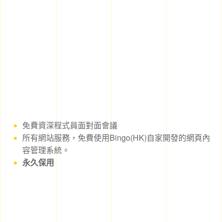
免費資深程式員面對面會議
所有網站服務，免費使用Bingo(HK)自家開發的網頁內
容管理系統。
永久保用