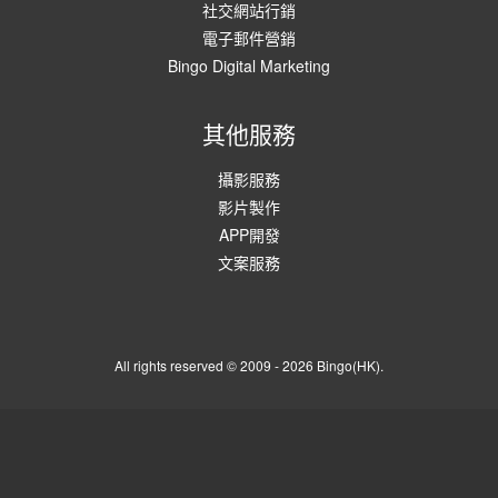
社交網站行銷
電子郵件營銷
Bingo Digital Marketing
其他服務
攝影服務
影片製作
APP開發
文案服務
All rights reserved © 2009 - 2026 Bingo(HK).