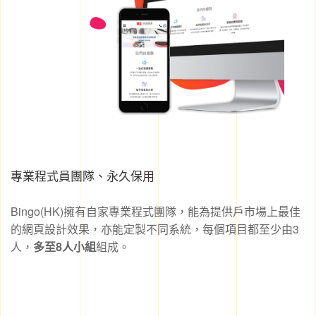
專業程式員團隊、永久保用
Bingo(HK)擁有自家專業程式團隊，能為提供戶市場上最佳
的網頁設計效果，亦能定製不同系統，每個項目都至少由3
人，
多至8人小組
組成。