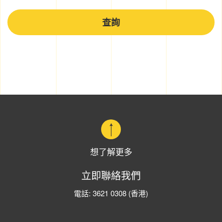
查詢
想了解更多
立即聯絡我們
電話:
3621 0308
(香港)