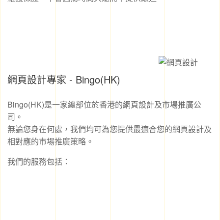
網頁設計專家 - Bingo(HK)
Bingo(HK)是一家總部位於香港的網頁設計及市場推廣公
司。
無論您身在何處，我們均可為您提供最適合您的網頁設計及
相對應的市場推廣策略。
我們的服務包括：