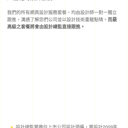
我們的所有網頁設計服務套餐，均由設計師一對一獨立
跟進，溝通了解您們公司並以設計技術畫龍點晴。
而最
高級之套餐將會由設計總監直接跟進。
設計總監曾擔任上市公司設計領導，曾設計2009年