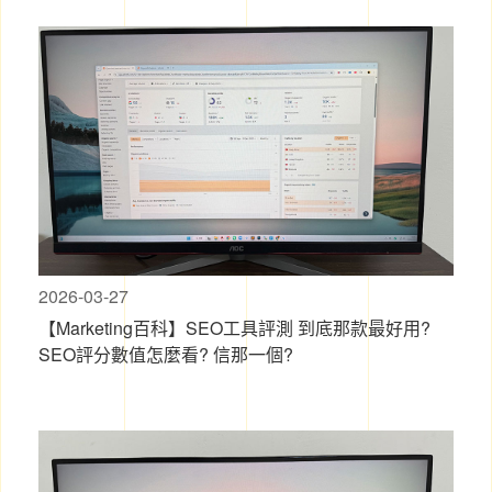
2026-03-27
【Marketing百科】SEO工具評測 到底那款最好用?
SEO評分數值怎麼看? 信那一個?