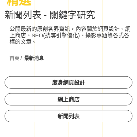
新聞列表 - 關鍵字研究
公開最新的原創各界資訊，內容關於網頁設計、網
上商店、SEO(搜尋引擎優化)、攝影專題等各式各
樣的文章。
首頁
/
最新消息
度身網頁設計
網上商店
新聞列表