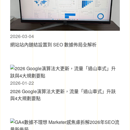
2026-03-04
網站站內鏈結設置到 SEO 數據佈局全解析
2026-01-22
2026 Google演算法大更新，流量「過山車式」升趺
與4大規劃要點