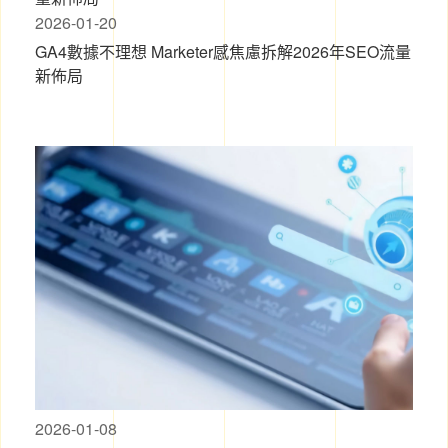
2026-01-20
GA4數據不理想 Marketer感焦慮拆解2026年SEO流量
新佈局
2026-01-08