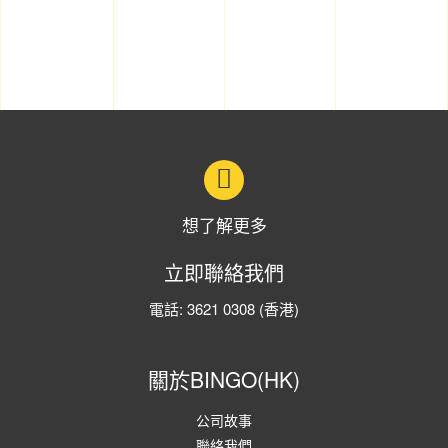
想了解更多
立即聯絡我們
電話:
3621 0308
(香港)
關於BINGO(HK)
公司故事
聯絡我們