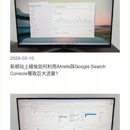
2026-03-10
新網站上線後如何利用Ahrefs與Google Search
Console獲取巨大流量?