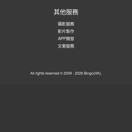
其他服務
攝影服務
影片製作
APP開發
文案服務
All rights reserved © 2009 - 2026 Bingo(HK).