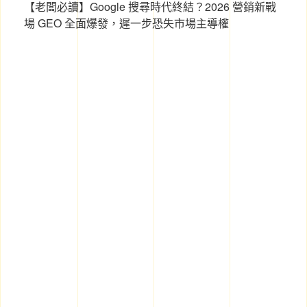
【老闆必讀】Google 搜尋時代終結？2026 營銷新戰
場 GEO 全面爆發，遲一步恐失市場主導權