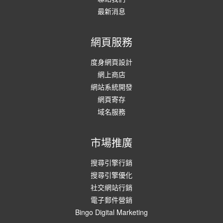
最新消息
網頁服務
度身網頁設計
網上商店
網站系統開發
網頁寄存
域名服務
市場推廣
搜尋引擎行銷
搜尋引擎優化
社交網站行銷
電子郵件營銷
Bingo Digital Marketing