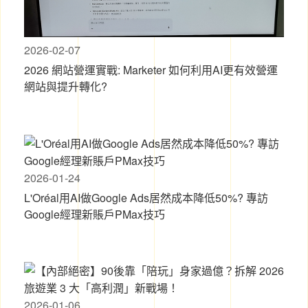
2026-02-07
2026 網站營運實戰: Marketer 如何利用AI更有效營運
網站與提升轉化?
2026-01-24
L'Oréal用AI做Google Ads居然成本降低50%? 專訪
Google經理新賬戶PMax技巧
2026-01-06