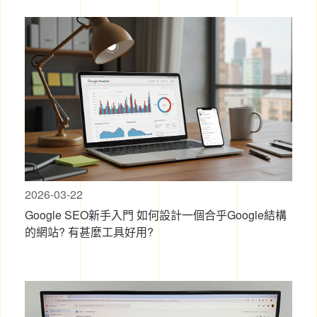
2026-03-22
Google SEO新手入門 如何設計一個合乎Google結構
的網站? 有甚麼工具好用?