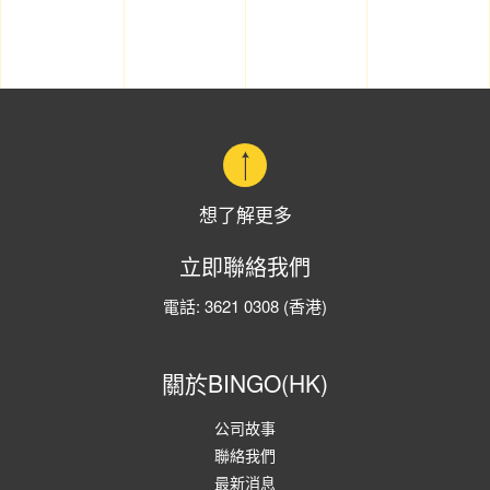
想了解更多
立即聯絡我們
電話:
3621 0308
(香港)
關於BINGO(HK)
公司故事
聯絡我們
最新消息