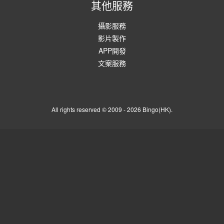
其他服務
攝影服務
影片製作
APP開發
文案服務
All rights reserved © 2009 - 2026 Bingo(HK).