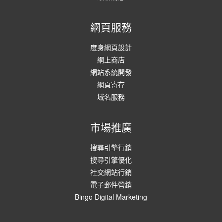
網頁服務
度身網頁設計
網上商店
網站系統開發
網頁寄存
域名服務
市場推廣
搜尋引擎行銷
搜尋引擎優化
社交網站行銷
電子郵件營銷
Bingo Digital Marketing