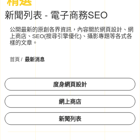
新聞列表 - 電子商務SEO
公開最新的原創各界資訊，內容關於網頁設計、網
上商店、SEO(搜尋引擎優化)、攝影專題等各式各
樣的文章。
首頁
/
最新消息
度身網頁設計
網上商店
新聞列表