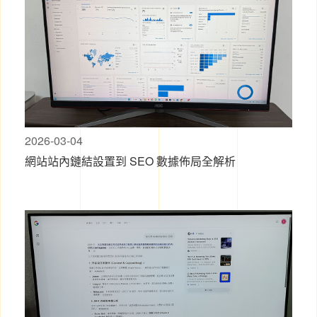
2026-03-04
網站站內鏈結設置到 SEO 數據佈局全解析