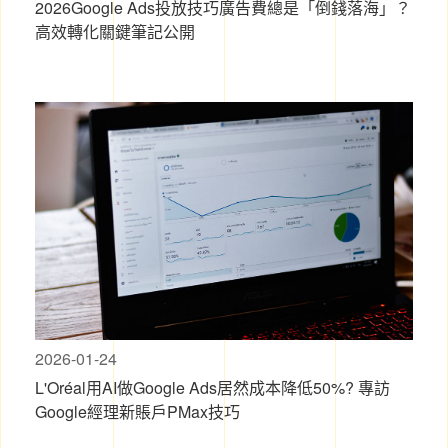
2026Google Ads投放技巧廣告費總是「倒錢落海」？
高效轉化關鍵筆記公開
2026-01-24
L'Oréal用AI做Google Ads居然成本降低50%? 專訪
Google經理新賬戶PMax技巧