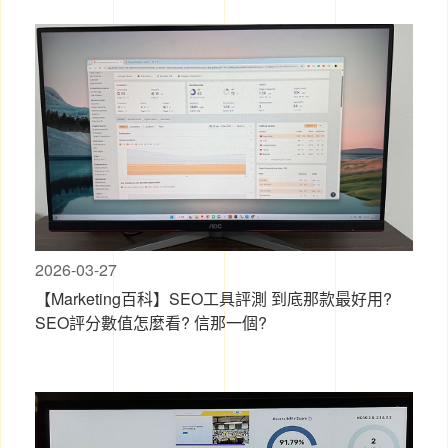
2026-03-27
【Marketing百科】SEO工具評測 到底那款最好用?
SEO評分數值怎麼看? 信那一個?