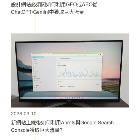
設計網站必須問如何利用GEO或AEO從
ChatGPT/Gemini中獲取巨大流量
2026-03-10
新網站上線後如何利用Ahrefs與Google Search
Console獲取巨大流量?