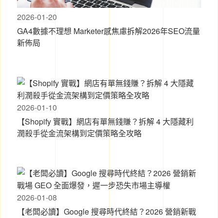
2026-01-20
GA4數據不理想 Marketer感焦慮拆解2026年SEO流量
新佈局
2026-01-10
【Shopify 實戰】網店有單無錢賺？拆解 4 大隱藏利
潤殺手從金流架構到定價策略全攻略
2026-01-08
【老闆必讀】Google 搜尋時代終結？2026 營銷新戰