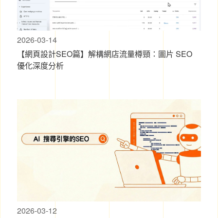
2026-03-14
【網頁設計SEO篇】解構網店流量樽頸：圖片 SEO
優化深度分析
2026-03-12