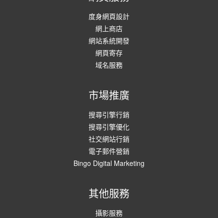
度身網頁設計
網上商店
網站系統開發
網頁寄存
域名服務
市場推廣
搜尋引擎行銷
搜尋引擎優化
社交網站行銷
電子郵件營銷
Bingo Digital Marketing
其他服務
攝影服務