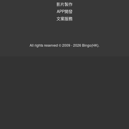
影片製作
APP開發
文案服務
All rights reserved © 2009 - 2026 Bingo(HK).