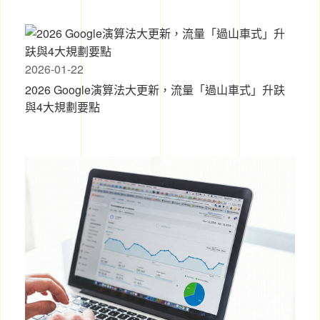
2026-01-22
2026 Google演算法大更新，流量「過山車式」升趺
與4大規劃要點