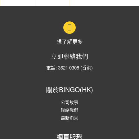
想了解更多
立即聯絡我們
電話:
3621 0308
(香港)
關於BINGO(HK)
公司故事
聯絡我們
最新消息
網頁服務