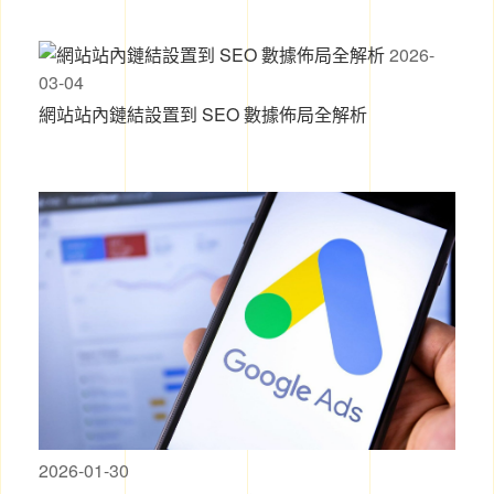
2026-
03-04
網站站內鏈結設置到 SEO 數據佈局全解析
2026-01-30