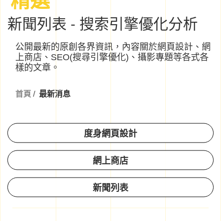
新聞列表 - 搜索引擎優化分析
公開最新的原創各界資訊，內容關於網頁設計、網
上商店、SEO(搜尋引擎優化)、攝影專題等各式各
樣的文章。
首頁
/
最新消息
度身網頁設計
網上商店
新聞列表