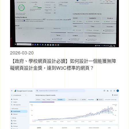
2026-03-20
【政府、學校網頁設計必讀】如何設計一個能獲無障
礙網頁設計金獎，達到W3C標準的網頁？