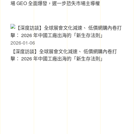
場 GEO 全面爆發，遲一步恐失市場主導權
2026-01-06
【深度訪談】全球展會文化減速、 低價網購內卷打
擊： 2026 年中國工廠出海的「新生存法則」